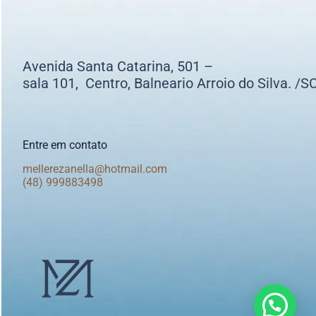
Avenida Santa Catarina, 501 –
sala 101, Centro, Balneario Arroio do Silva. /S
Entre em contato
mellerezanella@hotmail.com
(48) 999883498