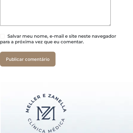
Salvar meu nome, e-mail e site neste navegador
para a próxima vez que eu comentar.
Publicar comentário