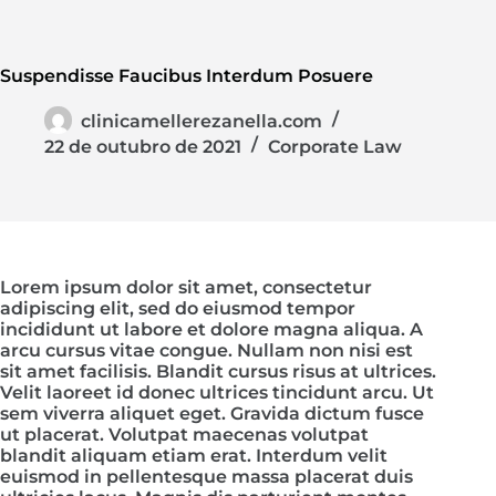
Suspendisse Faucibus Interdum Posuere
clinicamellerezanella.com
22 de outubro de 2021
Corporate Law
Lorem ipsum dolor sit amet, consectetur
adipiscing elit, sed do eiusmod tempor
incididunt ut labore et dolore magna aliqua. A
arcu cursus vitae congue. Nullam non nisi est
sit amet facilisis. Blandit cursus risus at ultrices.
Velit laoreet id donec ultrices tincidunt arcu. Ut
sem viverra aliquet eget. Gravida dictum fusce
ut placerat. Volutpat maecenas volutpat
blandit aliquam etiam erat. Interdum velit
euismod in pellentesque massa placerat duis