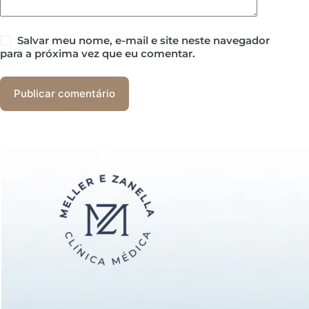
Salvar meu nome, e-mail e site neste navegador
para a próxima vez que eu comentar.
Publicar comentário