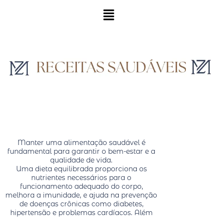
Manter uma alimentação saudável é
fundamental para garantir o bem-estar e a
qualidade de vida.
Uma dieta equilibrada proporciona os
nutrientes necessários para o
funcionamento adequado do corpo,
melhora a imunidade, e ajuda na prevenção
de doenças crônicas como diabetes,
hipertensão e problemas cardíacos. Além