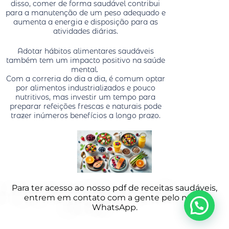
disso, comer de forma saudável contribui
para a manutenção de um peso adequado e
aumenta a energia e disposição para as
atividades diárias.
Adotar hábitos alimentares saudáveis
também tem um impacto positivo na saúde
mental.
Com a correria do dia a dia, é comum optar
por alimentos industrializados e pouco
nutritivos, mas investir um tempo para
preparar refeições frescas e naturais pode
trazer inúmeros benefícios a longo prazo.
Para ter acesso ao nosso pdf de receitas saudáveis,
entrem em contato com a gente pelo nosso
WhatsApp.